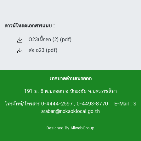
ดาวน์โหลดเอกสารแนบ :
O23เนื้อหา (2) (pdf)
ต่อ o23 (pdf)
เทศบาลตำบลนกออก
191 ม. 8 ต.นกออก อ.ปักธงชัย จ.นครราชสีมา
โทรศัพท์/โทรสาร 0-4444-2597 , 0-4493-8770 E-Mail : S
araban@nokaoklocal.go.th
Designed By
AllwebGroup