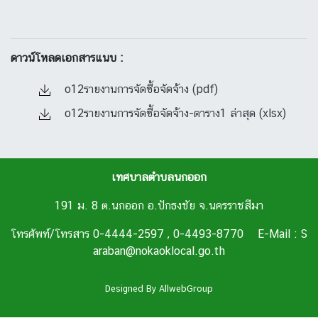
ดาวน์โหลดเอกสารแนบ :
o12รายงานการจัดซื้อจัดจ้าง (pdf)
o12รายงานการจัดซื้อจัดจ้าง-ตาราง1 ล่าสุด (xlsx)
เทศบาลตำบลนกออก
191 ม. 8 ต.นกออก อ.ปักธงชัย จ.นครราชสีมา
โทรศัพท์/โทรสาร 0-4444-2597 , 0-4493-8770 E-Mail : S
araban@nokaoklocal.go.th
Designed By
AllwebGroup