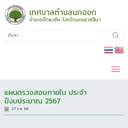
แผนตรวจสอบภายใน ประจำ
ปีงบประมาณ 2567
27 ก.ย. 66