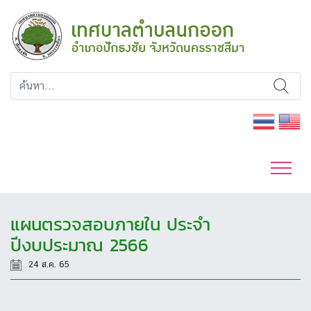
แผนตรวจสอบภายใน ประจำ
ปีงบประมาณ 2566
24 ส.ค. 65