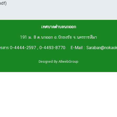
pdf)
เทศบาลตำบลนกออก
191 ม. 8 ต.นกออก อ.ปักธงชัย จ.นครราชสีมา
โทรสาร 0-4444-2597 , 0-4493-8770 E-Mail : Saraban@nokaokl
Designed By
AllwebGroup