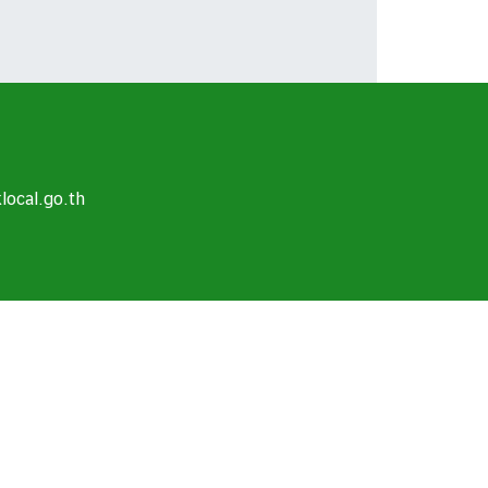
ocal.go.th