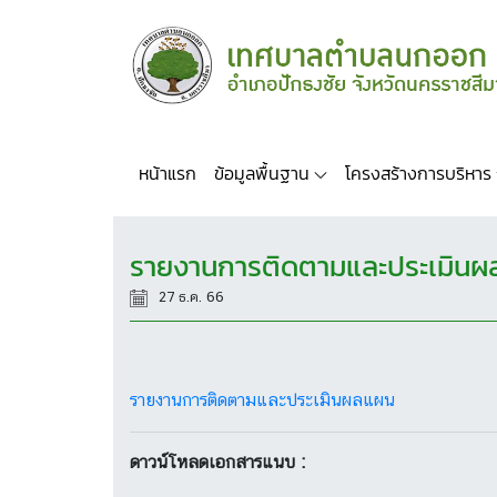
หน้าแรก
ข้อมูลพื้นฐาน
โครงสร้างการบริหาร
รายงานการติดตามและประเมิน
27 ธ.ค. 66
รายงานการติดตามและประเมินผลแผน
ดาวน์โหลดเอกสารแนบ :