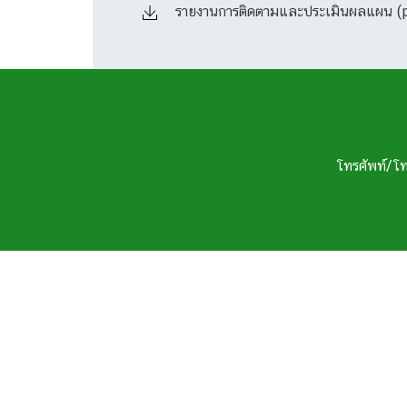
รายงานการติดตามและประเมินผลแผน (
โทรศัพท์/