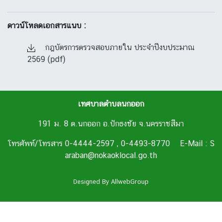
ดาวน์โหลดเอกสารแนบ :
กฎบัตรการตรวจสอบภายใน ประจำปีงบประมาณ
2569 (pdf)
เทศบาลตำบลนกออก
191 ม. 8 ต.นกออก อ.ปักธงชัย จ.นครราชสีมา
โทรศัพท์/โทรสาร 0-4444-2597 , 0-4493-8770 E-Mail : S
araban@nokaoklocal.go.th
Designed By
AllwebGroup