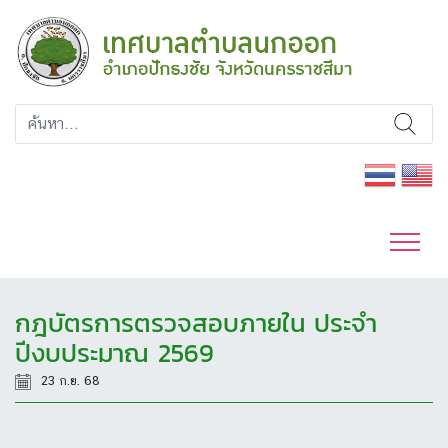
กฎบัตรการตรวจสอบภายใน ประจำ
ปีงบประมาณ 2569
23 ก.ย. 68