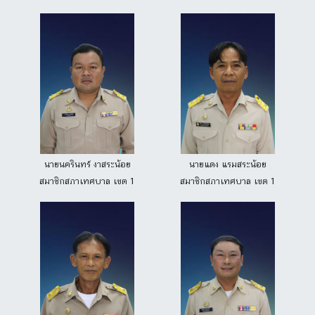
นายนครินทร์ งาสระน้อย
นายแดง แรมสระน้อย
สมาชิกสภาเทศบาล เขต 1
สมาชิกสภาเทศบาล เขต 1