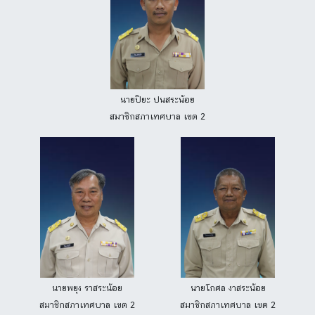
นายปิยะ ปนสระน้อย
สมาชิกสภาเทศบาล เขต 2
นายพยุง ราสระน้อย
นายโกศล งาสระน้อย
สมาชิกสภาเทศบาล เขต 2
สมาชิกสภาเทศบาล เขต 2