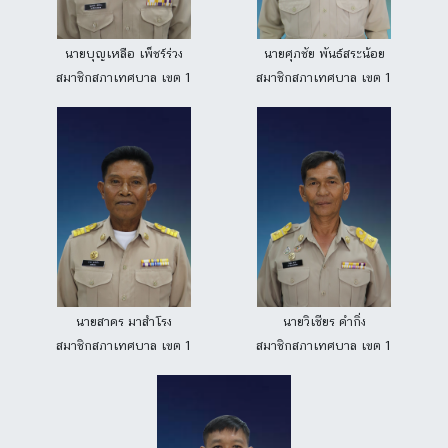
นายบุญเหลือ เพ็ชร์ร่วง
นายศุภชัย พันธ์สระน้อย
สมาชิกสภาเทศบาล เขต 1
สมาชิกสภาเทศบาล เขต 1
นายสาคร มาสำโรง
นายวิเชียร คำกิ่ง
สมาชิกสภาเทศบาล เขต 1
สมาชิกสภาเทศบาล เขต 1