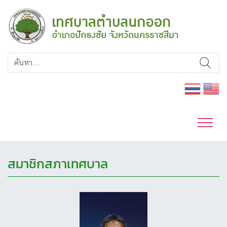
สมาชิกสภาเทศบาล